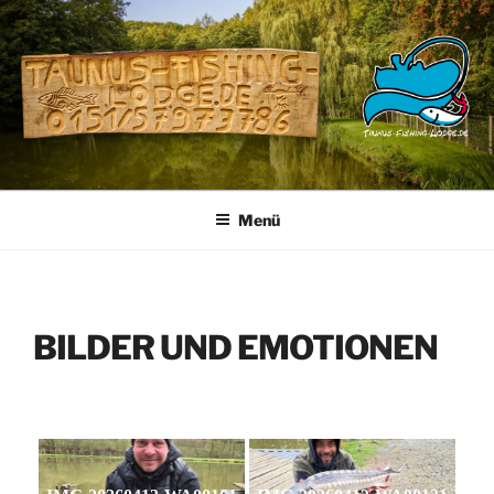
Zum
Inhalt
springen
Menü
BILDER UND EMOTIONEN